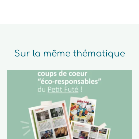
Sur la même thématique