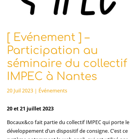
[ Evénement ] –
Participation au
séminaire du collectif
IMPEC à Nantes
20 Juil 2023
|
Événements
20 et 21 juillet 2023
Bocaux&co fait partie du collectif IMPEC qui porte le
développement d’un dispositif de consigne. C’est ce