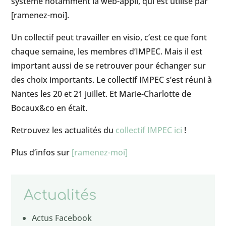
système notamment la web-appli, qui est utilisé par
[ramenez-moi].
Un collectif peut travailler en visio, c’est ce que font
chaque semaine, les membres d’IMPEC. Mais il est
important aussi de se retrouver pour échanger sur
des choix importants. Le collectif IMPEC s’est réuni à
Nantes les 20 et 21 juillet. Et Marie-Charlotte de
Bocaux&co en était.
Retrouvez les actualités du
collectif IMPEC ici
!
Plus d’infos sur
[ramenez-moi]
Actualités
Actus Facebook