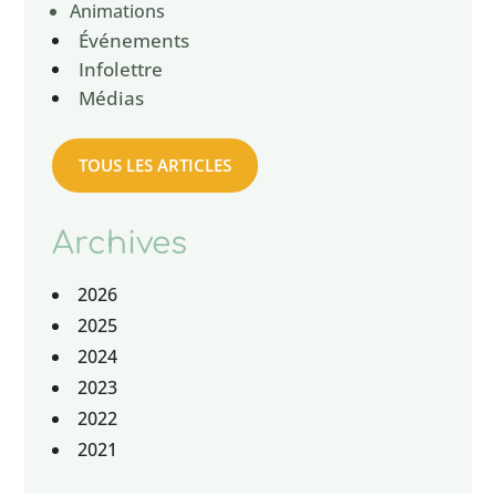
Animations
Événements
Infolettre
Médias
TOUS LES ARTICLES
Archives
2026
2025
2024
2023
2022
2021