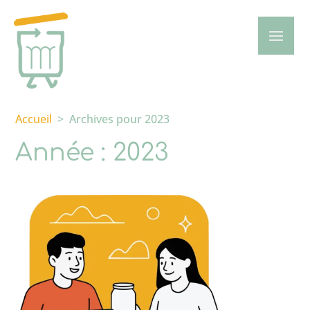
Accueil
>
Archives pour 2023
Année :
2023