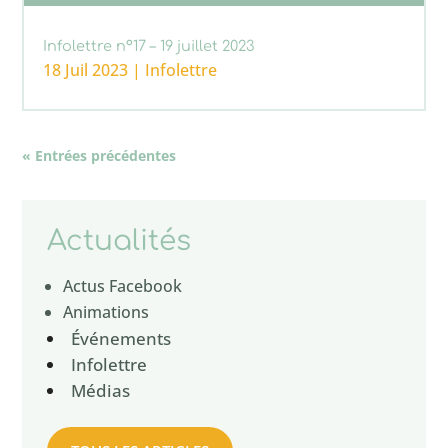
Infolettre n°17 – 19 juillet 2023
18 Juil 2023
|
Infolettre
« Entrées précédentes
Actualités
Actus Facebook
Animations
Événements
Infolettre
Médias