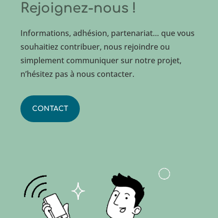
Rejoignez-nous !
Informations, adhésion, partenariat… que vous
souhaitiez contribuer, nous rejoindre ou
simplement communiquer sur notre projet,
n’hésitez pas à nous contacter.
CONTACT