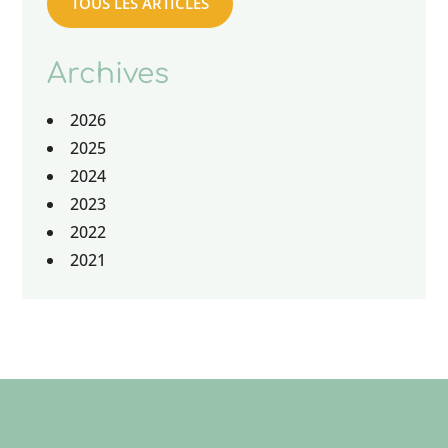
TOUS LES ARTICLES
Archives
2026
2025
2024
2023
2022
2021