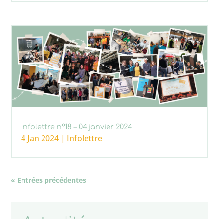
Infolettre n°18 – 04 janvier 2024
4 Jan 2024
|
Infolettre
« Entrées précédentes