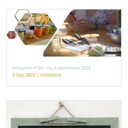
Infolettre n°24 – du 3 septembre 2025
3 Sep 2025
|
Infolettre