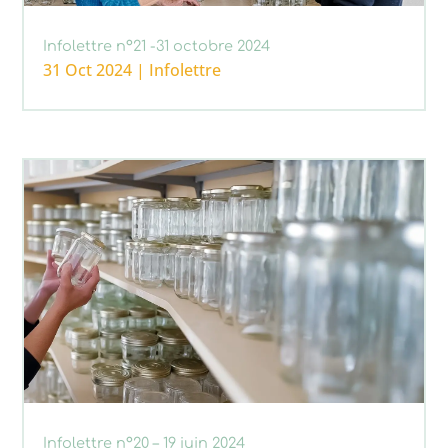
Infolettre n°21 -31 octobre 2024
31 Oct 2024
|
Infolettre
Infolettre n°20 – 19 juin 2024