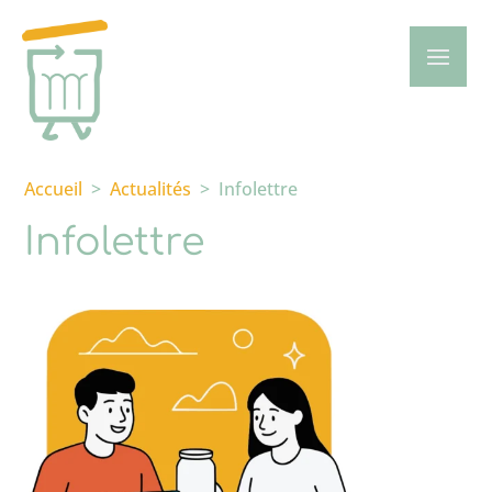
Accueil
>
Actualités
>
Infolettre
Infolettre