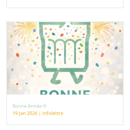
Bonne Année !!!
19 Jan 2026
|
Infolettre