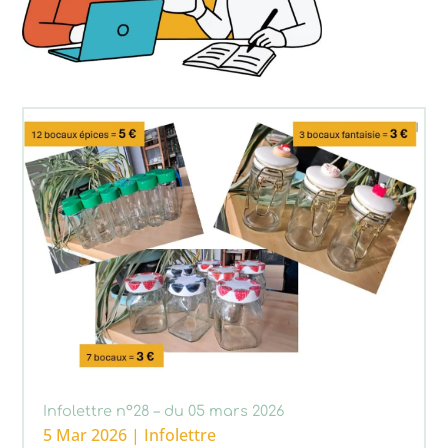
Infolettre n°28 – du 05 mars 2026
5 Mar 2026
|
Infolettre