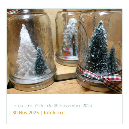
Infolettre n°26 – du 30 novembre 2025
30 Nov 2025
|
Infolettre