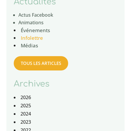
Actualités
Actus Facebook
Animations
Événements
Infolettre
Médias
TOUS LES ARTICLES
Archives
2026
2025
2024
2023
2022