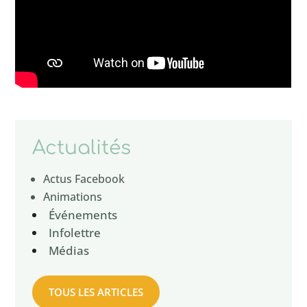
Actualités
Actus Facebook
Animations
Événements
Infolettre
Médias
TOUS LES ARTICLES