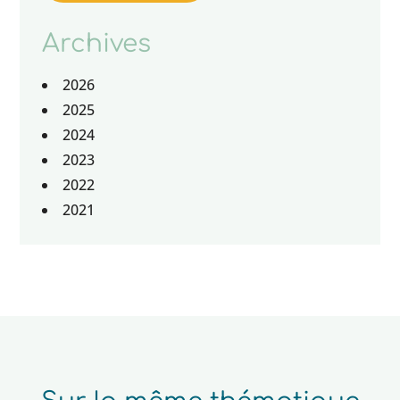
Archives
2026
2025
2024
2023
2022
2021