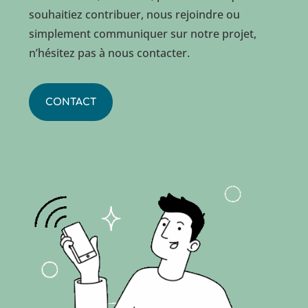
souhaitiez contribuer, nous rejoindre ou
simplement communiquer sur notre projet,
n’hésitez pas à nous contacter.
CONTACT