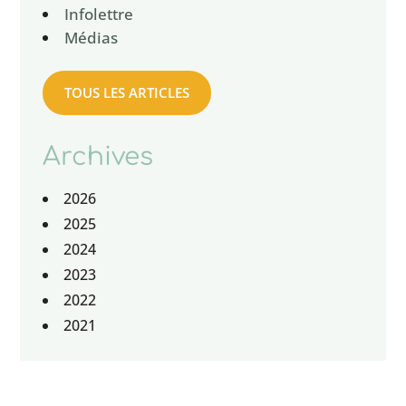
Infolettre
Médias
TOUS LES ARTICLES
Archives
2026
2025
2024
2023
2022
2021