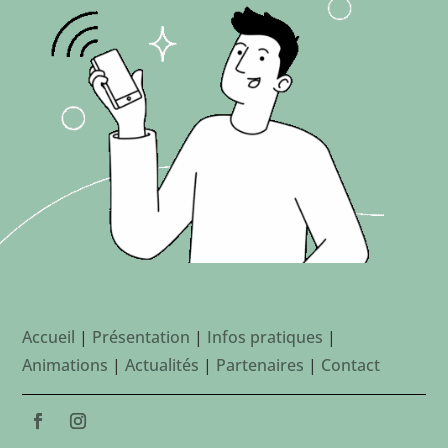
Accueil
|
Présentation
|
Infos pratiques
|
Animations
|
Actualités
|
Partenaires
|
Contact