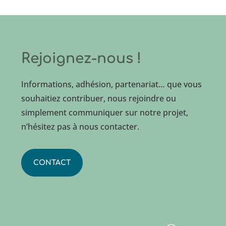
Rejoignez-nous !
Informations, adhésion, partenariat… que vous
souhaitiez contribuer, nous rejoindre ou
simplement communiquer sur notre projet,
n’hésitez pas à nous contacter.
CONTACT