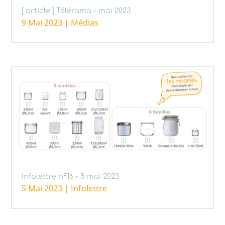
[ article ] Télérama – mai 2023
9 Mai 2023
|
Médias
Infolettre n°16 – 5 mai 2023
5 Mai 2023
|
Infolettre