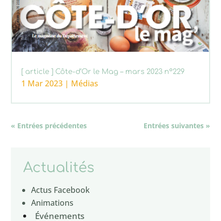
[ article ] Côte-d’Or le Mag – mars 2023 n°229
1 Mar 2023
|
Médias
« Entrées précédentes
Entrées suivantes »
Actualités
Actus Facebook
Animations
Événements