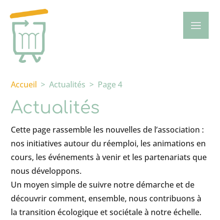
Accueil
>
Actualités
>
Page 4
Actualités
Cette page rassemble les nouvelles de l’association :
nos initiatives autour du réemploi, les animations en
cours, les événements à venir et les partenariats que
nous développons.
Un moyen simple de suivre notre démarche et de
découvrir comment, ensemble, nous contribuons à
la transition écologique et sociétale à notre échelle.